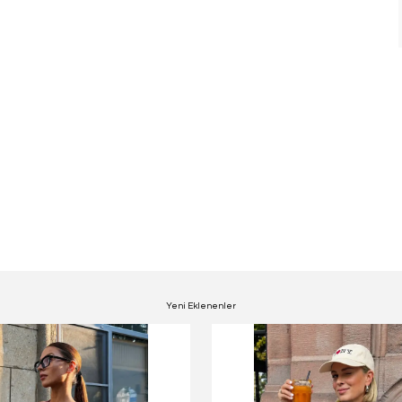
Yeni Eklenenler