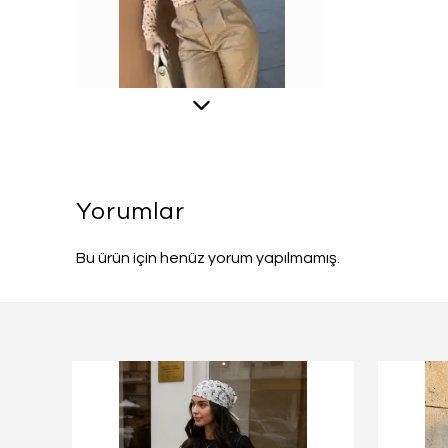
Yorumlar
Bu ürün için henüz yorum yapılmamış.