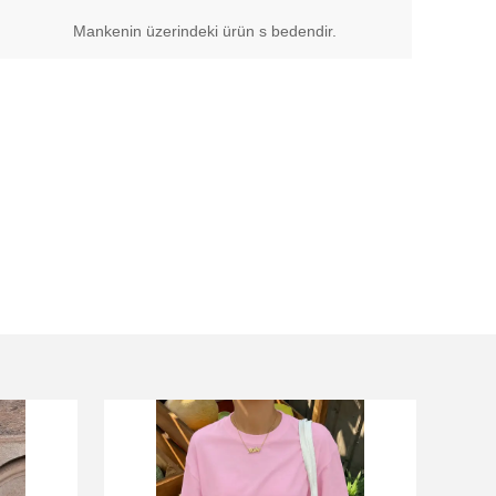
Mankenin üzerindeki ürün s bedendir.