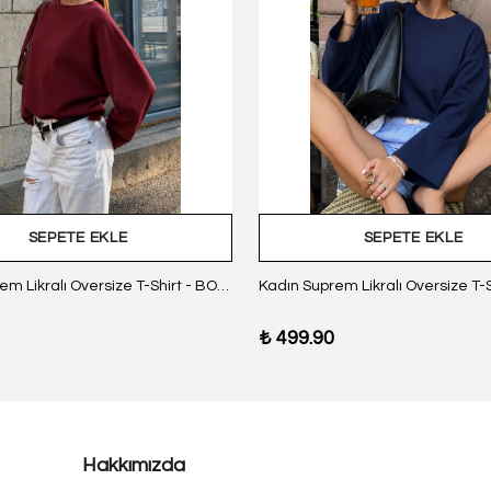
SEPETE EKLE
SEPETE EKLE
Kadın Suprem Likralı Oversize T-Shirt - BORDO
₺ 499.90
Hakkımızda