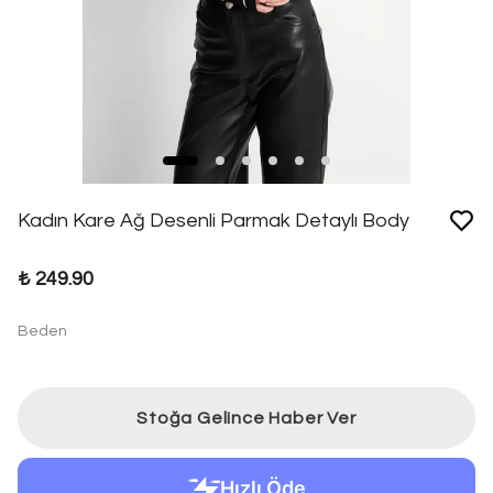
Kadın Kare Ağ Desenli Parmak Detaylı Body
₺ 249.90
Beden
Stoğa Gelince Haber Ver