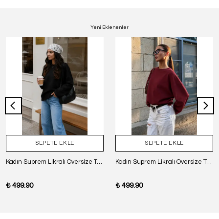
Yeni Eklenenler
SEPETE EKLE
SEPETE EKLE
Kadın Suprem Likralı Oversize T-Shirt - SİYAH
Kadın Suprem Likralı Oversize T-Shirt - BORDO
₺ 499.90
₺ 499.90