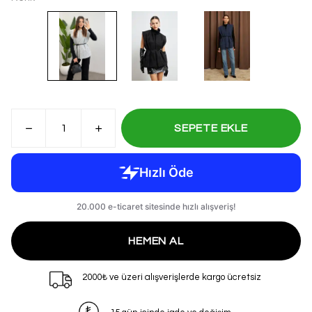
SEPETE EKLE
HEMEN AL
2000₺ ve üzeri alışverişlerde kargo ücretsiz