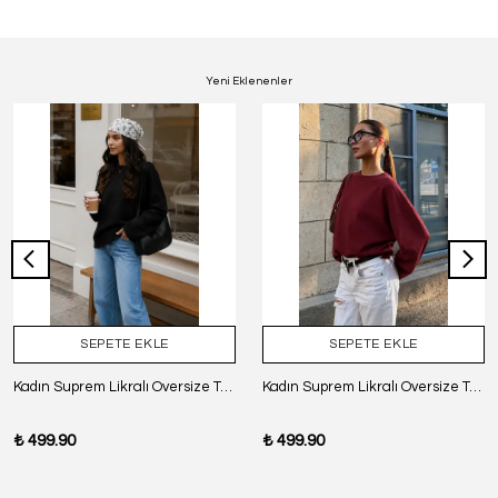
Yeni Eklenenler
SEPETE EKLE
SEPETE EKLE
Kadın Suprem Likralı Oversize T-Shirt - SİYAH
Kadın Suprem Likralı Oversize T-Shirt - BORDO
₺ 499.90
₺ 499.90