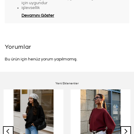
için uygundur
işlevsellik
Devamını Göster
Yorumlar
Bu ürün için henüz yorum yapılmamış.
Yeni Eklenenler