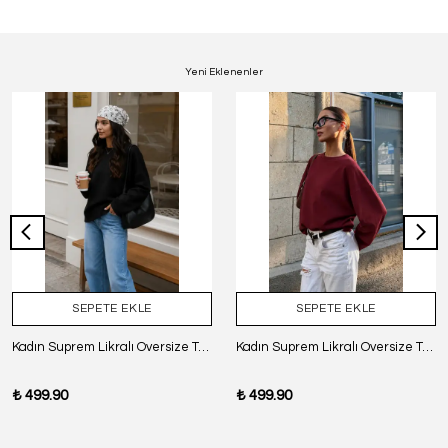
Yeni Eklenenler
SEPETE EKLE
SEPETE EKLE
Kadın Suprem Likralı Oversize T-Shirt - SİYAH
Kadın Suprem Likralı Oversize T-Shirt - BORDO
₺ 499.90
₺ 499.90