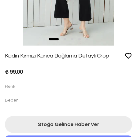
Kadın Kırmızı Kanca Bağlama Detaylı Crop
₺ 99.00
Renk
Beden
Stoğa Gelince Haber Ver