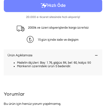
2000₺ ve üzeri alışverişlerde kargo ücretsiz
15 gün içinde iade ve değişim
Ürün Açıklaması
Modelin ölçüleri: Boy: 1.76, göğüs: 84, bel: 60, kalça: 90
Mankenin üzerindeki ürün S bedendir.
Yorumlar
Bu ürün için henüz yorum yapılmamış.