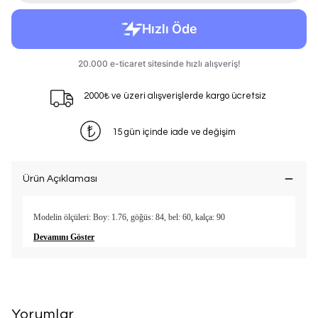
2000₺ ve üzeri alışverişlerde kargo ücretsiz
15 gün içinde iade ve değişim
Ürün Açıklaması
Modelin ölçüleri: Boy: 1.76, göğüs: 84, bel: 60, kalça: 90
Devamını Göster
Yorumlar