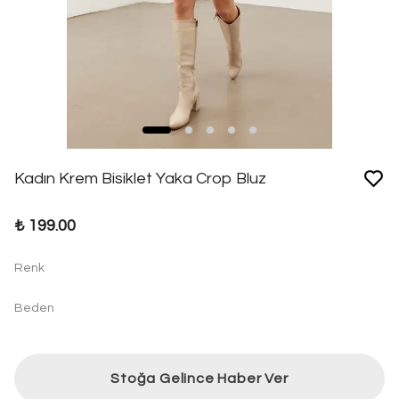
Kadın Krem Bisiklet Yaka Crop Bluz
₺ 199.00
Renk
Beden
Stoğa Gelince Haber Ver