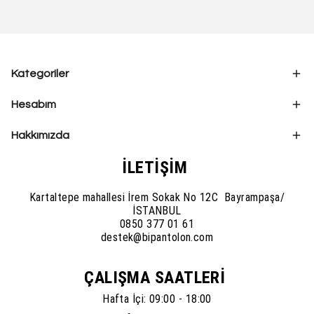
Kategoriler
Hesabım
Hakkımızda
İLETİŞİM
Kartaltepe mahallesi İrem Sokak No 12C Bayrampaşa/
İSTANBUL
0850 377 01 61
destek@bipantolon.com
ÇALIŞMA SAATLERİ
Hafta İçi: 09:00 - 18:00