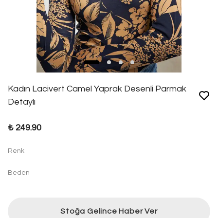
Kadın Lacivert Camel Yaprak Desenli Parmak
Detaylı
₺ 249.90
Renk
Beden
Stoğa Gelince Haber Ver