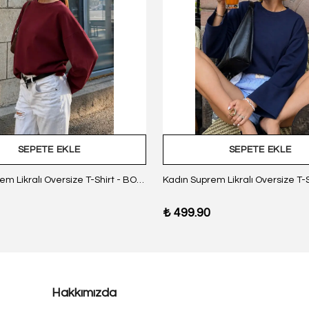
SEPETE EKLE
SEPETE EKLE
Kadın Suprem Likralı Oversize T-Shirt - BORDO
₺ 499.90
Hakkımızda