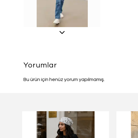
Yorumlar
Bu ürün için henüz yorum yapılmamış.