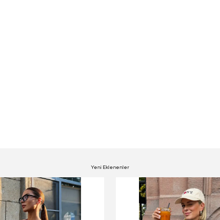
Yeni Eklenenler