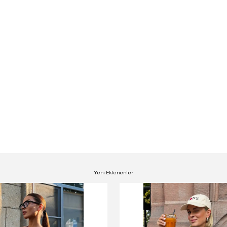
Yeni Eklenenler