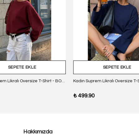
SEPETE EKLE
SEPETE EKLE
Kadın Suprem Likralı Oversize T-Shirt - BORDO
₺ 499.90
Hakkımızda