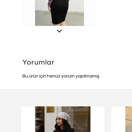
Yorumlar
Bu ürün için henüz yorum yapılmamış.