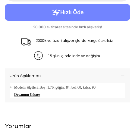
2000₺ ve üzeri alışverişlerde kargo ücretsiz
15 gün içinde iade ve değişim
Ürün Açıklaması
Modelin ölçüleri: Boy: 1.76, göğüs: 84, bel: 60, kalça: 90
Devamını Göster
Yorumlar