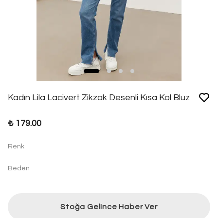
Kadın Lila Lacivert Zikzak Desenli Kısa Kol Bluz
₺ 179.00
Renk
Beden
Stoğa Gelince Haber Ver