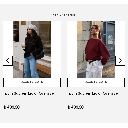
Yeni Eklenenler
SEPETE EKLE
SEPETE EKLE
Kadın Suprem Likralı Oversize T-Shirt - SİYAH
Kadın Suprem Likralı Oversize T-Shirt - BORDO
₺ 499.90
₺ 499.90