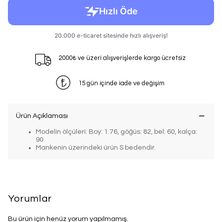
2000₺ ve üzeri alışverişlerde kargo ücretsiz
15 gün içinde iade ve değişim
Ürün Açıklaması
Modelin ölçüleri: Boy: 1.76, göğüs: 82, bel: 60, kalça:
90
Mankenin üzerindeki ürün S bedendir.
Yorumlar
Bu ürün için henüz yorum yapılmamış.