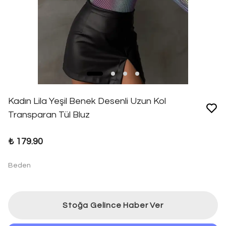
Kadın Lila Yeşil Benek Desenli Uzun Kol
Transparan Tül Bluz
₺ 179.90
Beden
Stoğa Gelince Haber Ver