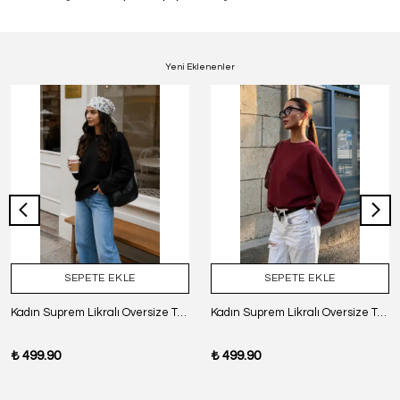
Yeni Eklenenler
SEPETE EKLE
SEPETE EKLE
Kadın Suprem Likralı Oversize T-Shirt - SİYAH
Kadın Suprem Likralı Oversize T-Shirt - BORDO
₺ 499.90
₺ 499.90