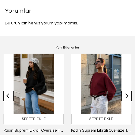
Yorumlar
Bu ürün için henüz yorum yapılmamış.
Yeni Eklenenler
SEPETE EKLE
SEPETE EKLE
Kadın Suprem Likralı Oversize T-Shirt - SİYAH
Kadın Suprem Likralı Oversize T-Shirt - BORDO