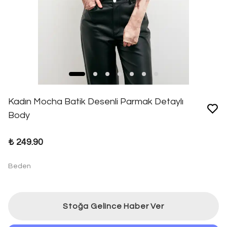
Kadın Mocha Batik Desenli Parmak Detaylı
Body
₺ 249.90
Beden
Stoğa Gelince Haber Ver