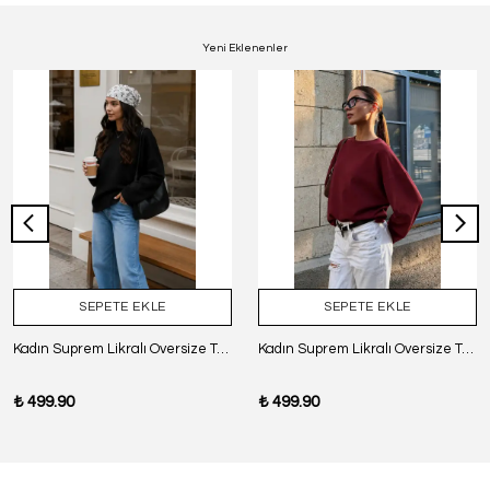
Yeni Eklenenler
SEPETE EKLE
SEPETE EKLE
Kadın Suprem Likralı Oversize T-Shirt - SİYAH
Kadın Suprem Likralı Oversize T-Shirt - BORDO
₺ 499.90
₺ 499.90