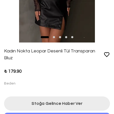
Kadın Nokta Leopar Desenli Tül Transparan
Bluz
₺ 179.90
Beden
Stoğa Gelince Haber Ver