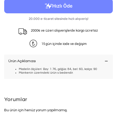
2000₺ ve üzeri alışverişlerde kargo ücretsiz
15 gün içinde iade ve değişim
Ürün Açıklaması
Modelin ölçüleri: Boy: 1.76, göğüs: 84, bel: 60, kalça: 90
Mankenin üzerindeki ürün s bedendir.
Yorumlar
Bu ürün için henüz yorum yapılmamış.