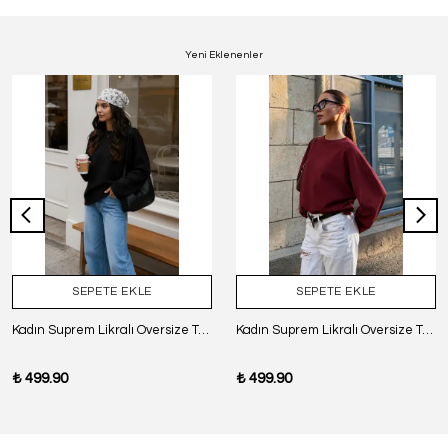
Yeni Eklenenler
SEPETE EKLE
SEPETE EKLE
Kadın Suprem Likralı Oversize T-Shirt - SİYAH
Kadın Suprem Likralı Oversize T-Shirt - BORDO
₺ 499.90
₺ 499.90