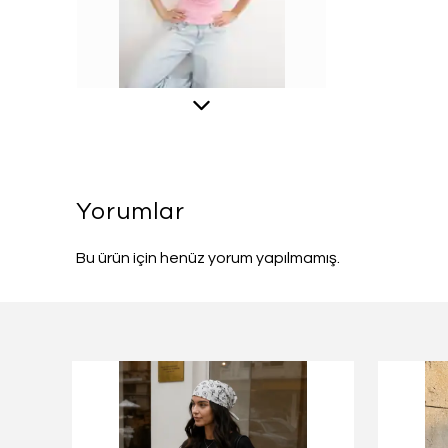
Yorumlar
Bu ürün için henüz yorum yapılmamış.