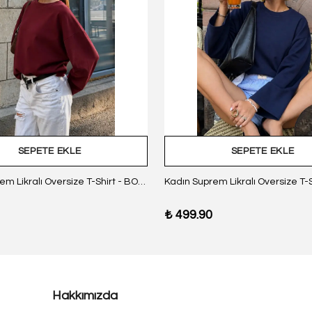
SEPETE EKLE
SEPETE EKLE
Kadın Suprem Likralı Oversize T-Shirt - BORDO
₺ 499.90
Hakkımızda