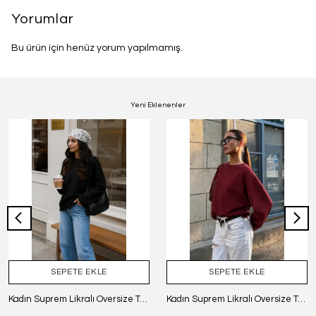
Yorumlar
Bu ürün için henüz yorum yapılmamış.
Yeni Eklenenler
SEPETE EKLE
SEPETE EKLE
Kadın Suprem Likralı Oversize T-Shirt - SİYAH
Kadın Suprem Likralı Oversize T-Shirt - BORDO