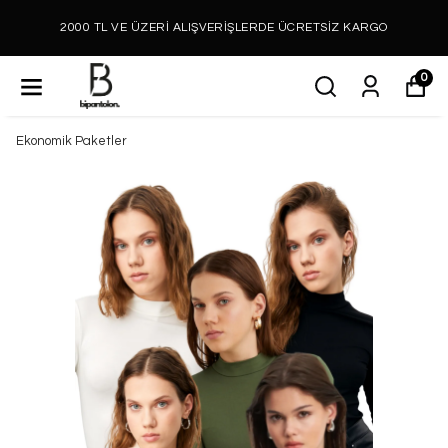
2000 TL VE ÜZERİ ALIŞVERİŞLERDE ÜCRETSİZ KARGO
0
Ekonomik Paketler