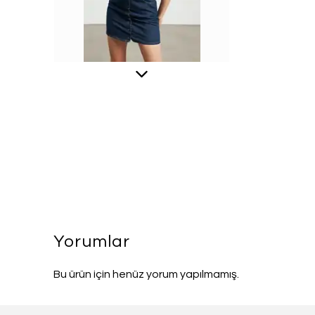
Yorumlar
Bu ürün için henüz yorum yapılmamış.