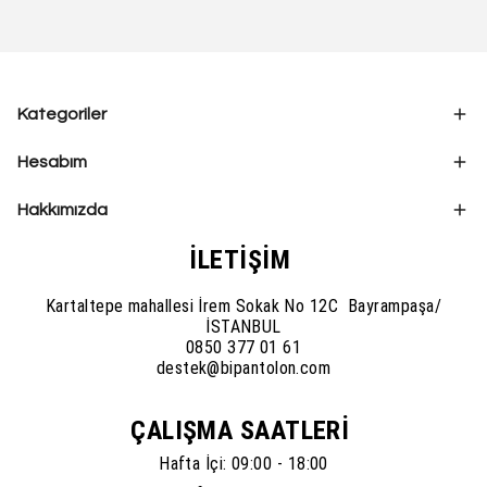
Kategoriler
Hesabım
Hakkımızda
İLETİŞİM
Kartaltepe mahallesi İrem Sokak No 12C Bayrampaşa/
İSTANBUL
0850 377 01 61
destek@bipantolon.com
ÇALIŞMA SAATLERİ
Hafta İçi: 09:00 - 18:00