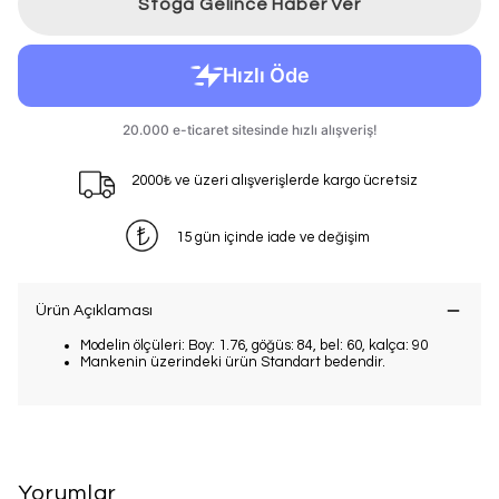
Stoğa Gelince Haber Ver
2000₺ ve üzeri alışverişlerde kargo ücretsiz
15 gün içinde iade ve değişim
Ürün Açıklaması
Modelin ölçüleri: Boy: 1.76, göğüs: 84, bel: 60, kalça: 90
Mankenin üzerindeki ürün Standart bedendir.
Yorumlar