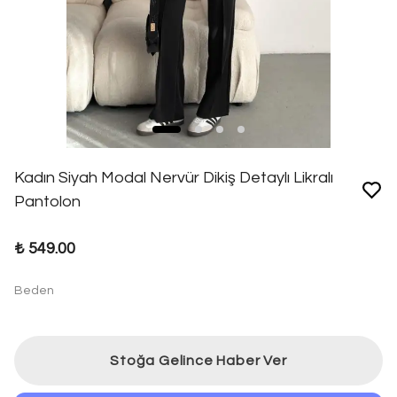
Kadın Siyah Modal Nervür Dikiş Detaylı Likralı
Pantolon
₺ 549.00
Beden
Stoğa Gelince Haber Ver