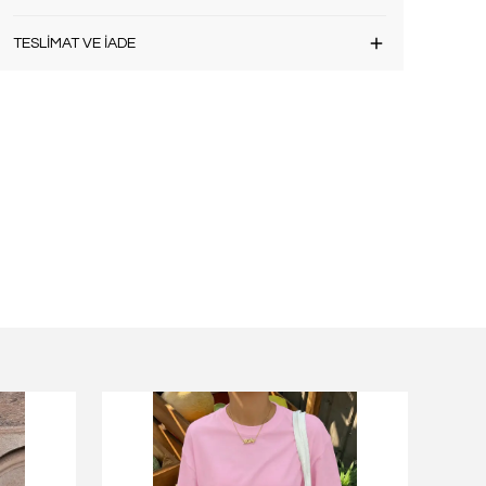
TESLİMAT VE İADE