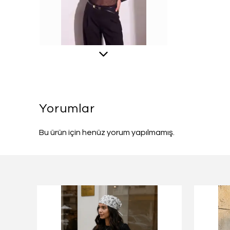
Yorumlar
Bu ürün için henüz yorum yapılmamış.