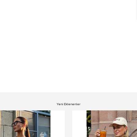
Yeni Eklenenler