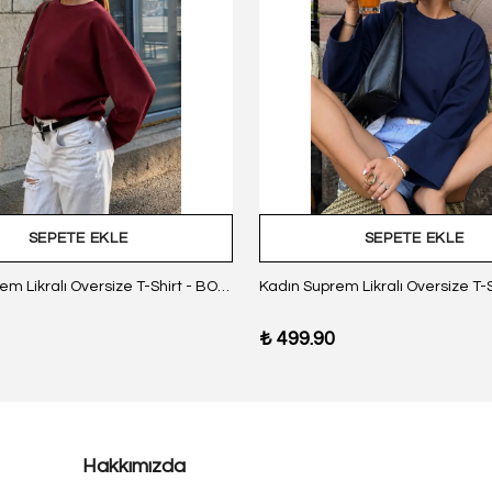
SEPETE EKLE
SEPETE EKLE
Kadın Suprem Likralı Oversize T-Shirt - BORDO
₺ 499.90
Hakkımızda