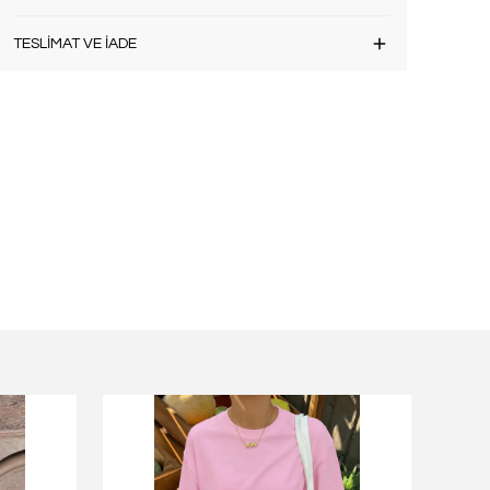
TESLİMAT VE İADE