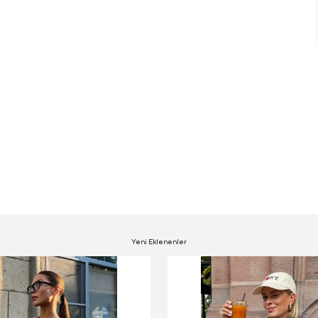
Yeni Eklenenler