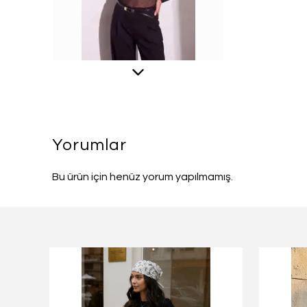
Yorumlar
Bu ürün için henüz yorum yapılmamış.