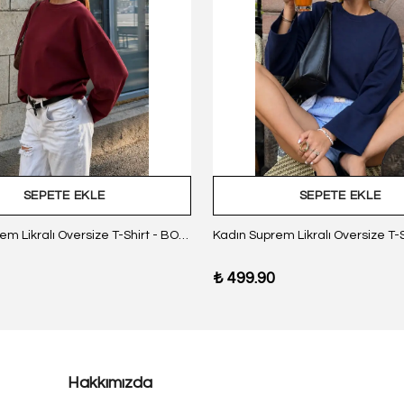
SEPETE EKLE
SEPETE EKLE
Kadın Suprem Likralı Oversize T-Shirt - BORDO
₺ 499.90
Hakkımızda