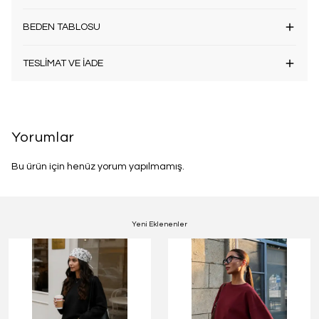
BEDEN TABLOSU
TESLİMAT VE İADE
Yorumlar
Bu ürün için henüz yorum yapılmamış.
Yeni Eklenenler