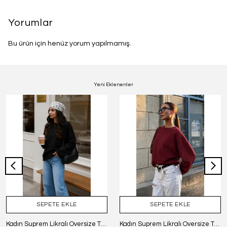
Yorumlar
Bu ürün için henüz yorum yapılmamış.
Yeni Eklenenler
SEPETE EKLE
SEPETE EKLE
Kadın Suprem Likralı Oversize T-Shirt - SİYAH
Kadın Suprem Likralı Oversize T-Shirt - BORDO