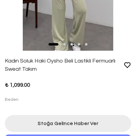
Kadın Soluk Haki Oysho Beli Lastikli Fermuarlı
Sweat Takım
₺ 1,099.00
Beden
Stoğa Gelince Haber Ver