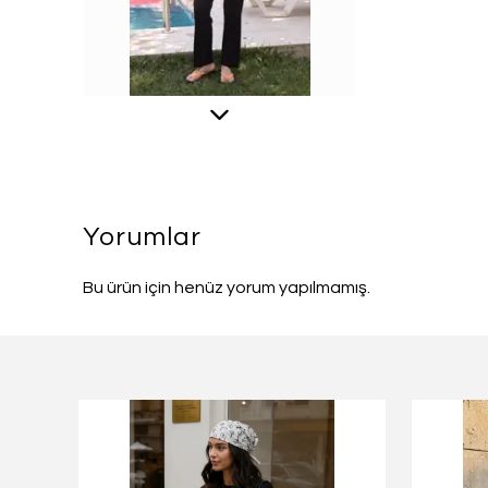
Yorumlar
Bu ürün için henüz yorum yapılmamış.