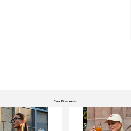
Yeni Eklenenler