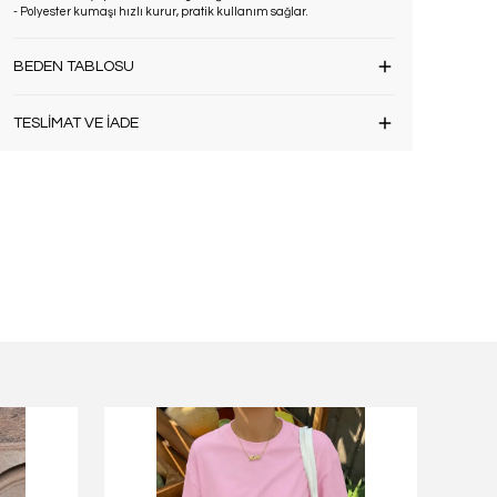
- Polyester kumaşı hızlı kurur, pratik kullanım sağlar.
BEDEN TABLOSU
TESLİMAT VE İADE