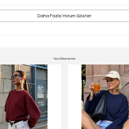
Daha Fazla Yorum Göster
Yeni Eklenenler