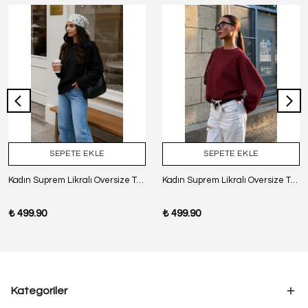
SEPETE EKLE
SEPETE EKLE
Kadın Suprem Likralı Oversize T-Shirt - SİYAH
Kadın Suprem Likralı Oversize T-Shirt - BORDO
₺ 499.90
₺ 499.90
Kategoriler