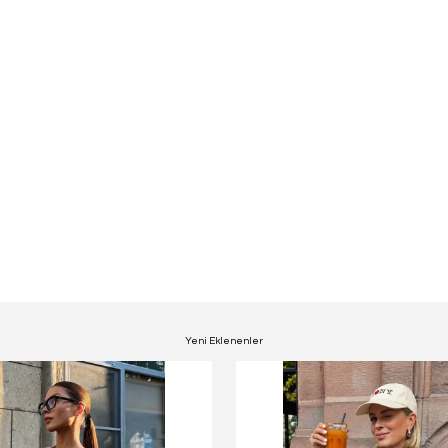
Yeni Eklenenler