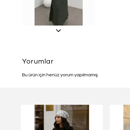
Yorumlar
Bu ürün için henüz yorum yapılmamış.