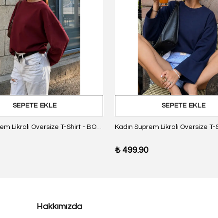
SEPETE EKLE
SEPETE EKLE
Kadın Suprem Likralı Oversize T-Shirt - BORDO
₺ 499.90
Hakkımızda