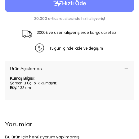
2000₺ ve üzeri alışverişlerde kargo ücretsiz
15 gün içinde iade ve değişim
Ürün Açıklaması
Kumaş Bilgisi:
Şardonlu üç iplik kumaştır.
Boy:
133 cm
Yorumlar
Bu ürün için henüz yorum yapılmamış.