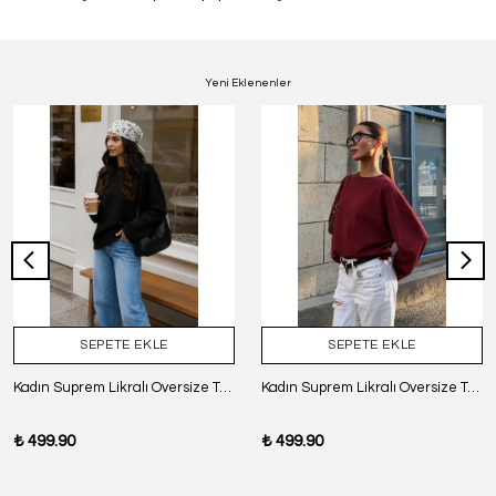
Yeni Eklenenler
SEPETE EKLE
SEPETE EKLE
Kadın Suprem Likralı Oversize T-Shirt - SİYAH
Kadın Suprem Likralı Oversize T-Shirt - BORDO
₺ 499.90
₺ 499.90