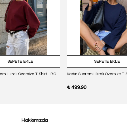
SEPETE EKLE
SEPETE EKLE
Kadın Suprem Likralı Oversize T-Shirt - BORDO
₺ 499.90
Hakkımızda