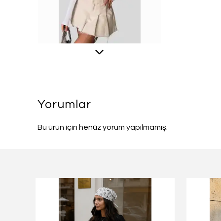
Yorumlar
Bu ürün için henüz yorum yapılmamış.