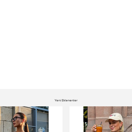
Yeni Eklenenler