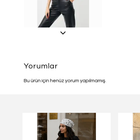
Yorumlar
Bu ürün için henüz yorum yapılmamış.