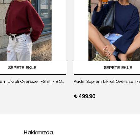
SEPETE EKLE
SEPETE EKLE
Kadın Suprem Likralı Oversize T-Shirt - BORDO
₺ 499.90
Hakkımızda