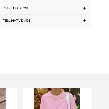
BEDEN TABLOSU
TESLİMAT VE İADE