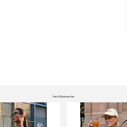
Yeni Eklenenler