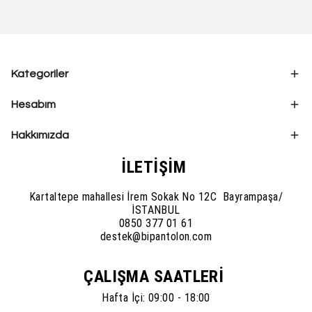
Kategoriler
Hesabım
Hakkımızda
İLETİŞİM
Kartaltepe mahallesi İrem Sokak No 12C Bayrampaşa/
İSTANBUL
0850 377 01 61
destek@bipantolon.com
ÇALIŞMA SAATLERİ
Hafta İçi: 09:00 - 18:00