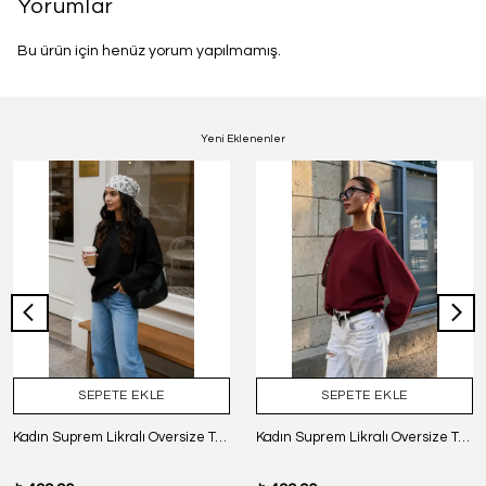
Yorumlar
Bu ürün için henüz yorum yapılmamış.
Yeni Eklenenler
SEPETE EKLE
SEPETE EKLE
Kadın Suprem Likralı Oversize T-Shirt - SİYAH
Kadın Suprem Likralı Oversize T-Shirt - BORDO