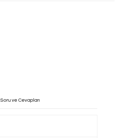
 Soru ve Cevapları