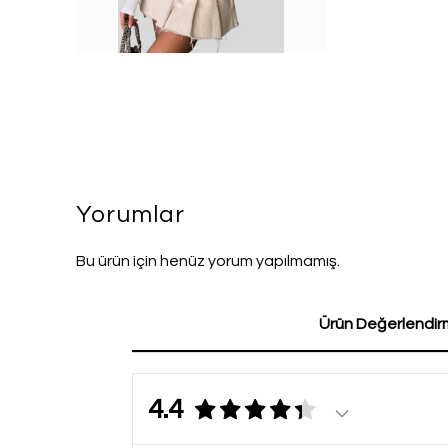
Yorumlar
Bu ürün için henüz yorum yapılmamış.
Ürün Değerlendirm
4.4