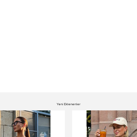
Yeni Eklenenler