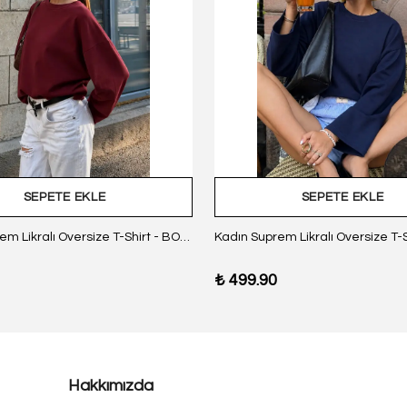
SEPETE EKLE
SEPETE EKLE
Kadın Suprem Likralı Oversize T-Shirt - BORDO
₺ 499.90
Hakkımızda