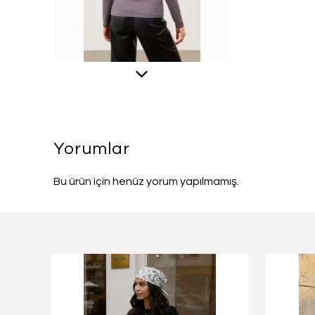
Yorumlar
Bu ürün için henüz yorum yapılmamış.