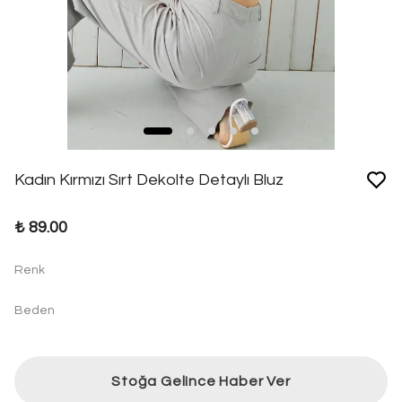
Kadın Kırmızı Sırt Dekolte Detaylı Bluz
₺ 89.00
Renk
Beden
Stoğa Gelince Haber Ver