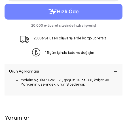
2000₺ ve üzeri alışverişlerde kargo ücretsiz
15 gün içinde iade ve değişim
Ürün Açıklaması
Modelin ölçüleri: Boy: 1.76, göğüs: 84, bel: 60, kalça: 90
Mankenin üzerindeki ürün S bedendir.
Yorumlar