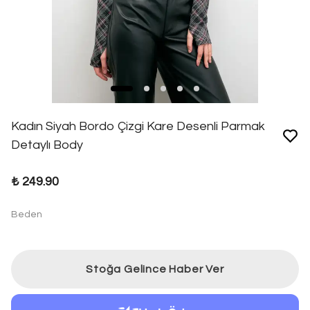
Kadın Siyah Bordo Çizgi Kare Desenli Parmak
Detaylı Body
₺ 249.90
Beden
Stoğa Gelince Haber Ver