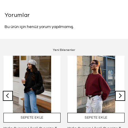
Yorumlar
Bu ürün için henüz yorum yapılmamış.
Yeni Eklenenler
SEPETE EKLE
SEPETE EKLE