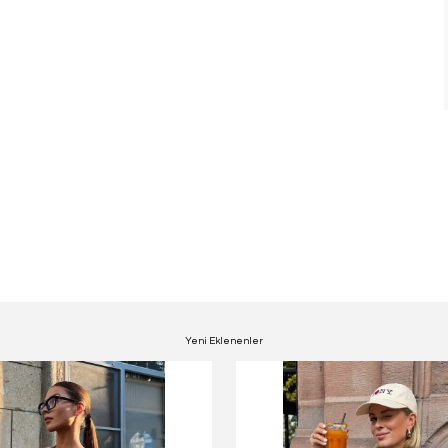
Yeni Eklenenler