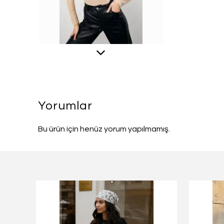
Yorumlar
Bu ürün için henüz yorum yapılmamış.