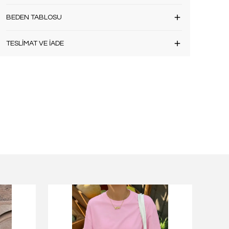
BEDEN TABLOSU
TESLİMAT VE İADE