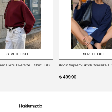
SEPETE EKLE
SEPETE EKLE
Kadın Suprem Likralı Oversize T-Shirt - BORDO
₺ 499.90
Hakkımızda