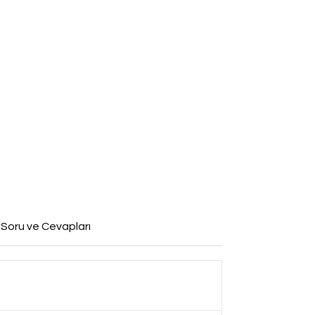
 Soru ve Cevapları