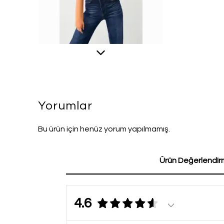
Yorumlar
Bu ürün için henüz yorum yapılmamış.
Ürün Değerlendirm
4.6