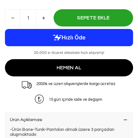
SEPETE EKLE
HEMEN AL
2000₺ ve üzeri alışverişlerde kargo ücretsiz
15 gün içinde iade ve değişim
Ürün Açıklaması
-
Ürün Bone-Tunik-Pantolon olmak üzere 3 parçadan
oluşmaktadır.