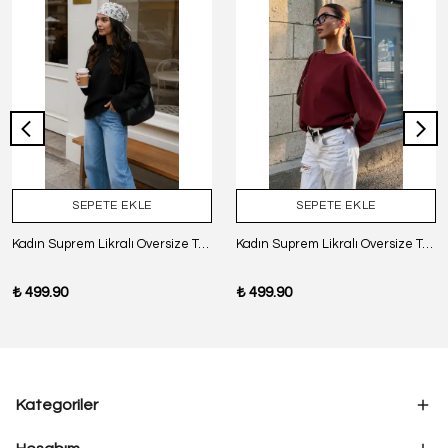
SEPETE EKLE
SEPETE EKLE
Kadın Suprem Likralı Oversize T-Shirt - SİYAH
Kadın Suprem Likralı Oversize T-Shirt - BORDO
₺ 499.90
₺ 499.90
Kategoriler