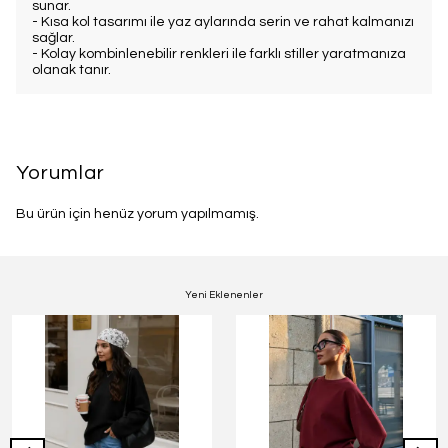
sunar.
- Kısa kol tasarımı ile yaz aylarında serin ve rahat kalmanızı
sağlar.
- Kolay kombinlenebilir renkleri ile farklı stiller yaratmanıza
olanak tanır.
Yorumlar
Bu ürün için henüz yorum yapılmamış.
Yeni Eklenenler