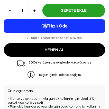
SEPETE EKLE
HEMEN AL
2000₺ ve üzeri alışverişlerde kargo ücretsiz
15 gün içinde iade ve değişim
Ürün Açıklaması
- Rahat ve şık tasarımıyla günlük kullanım için ideal, 3'lü
paket kısa kol bluz seti.
- Pamuklu kumaşı sayesinde gün boyu konforlu bir kullanım