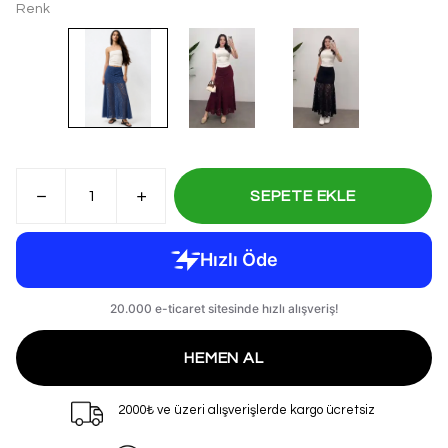
Renk
SEPETE EKLE
HEMEN AL
2000₺ ve üzeri alışverişlerde kargo ücretsiz