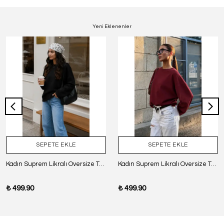
Yeni Eklenenler
SEPETE EKLE
SEPETE EKLE
Kadın Suprem Likralı Oversize T-Shirt - SİYAH
Kadın Suprem Likralı Oversize T-Shirt - BORDO
₺ 499.90
₺ 499.90