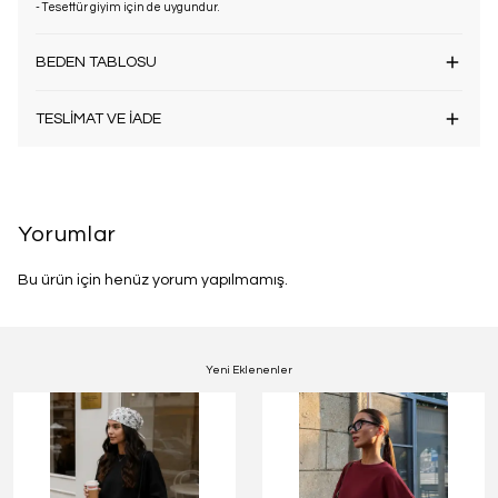
- Tesettür giyim için de uygundur.
BEDEN TABLOSU
TESLİMAT VE İADE
Yorumlar
Bu ürün için henüz yorum yapılmamış.
Yeni Eklenenler