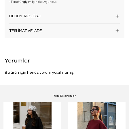
- Tesettür giyim için de uygundur.
BEDEN TABLOSU
TESLİMAT VE İADE
Yorumlar
Bu ürün için henüz yorum yapılmamış.
Yeni Eklenenler