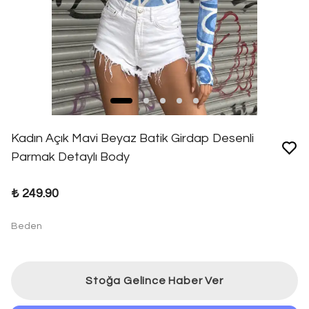
Kadın Açık Mavi Beyaz Batik Girdap Desenli
Parmak Detaylı Body
₺ 249.90
Beden
Stoğa Gelince Haber Ver