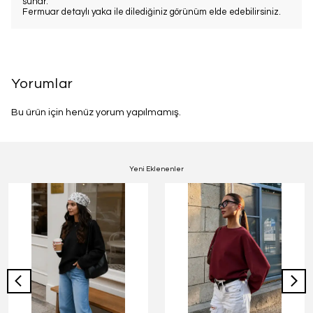
sunar.
Fermuar detaylı yaka ile dilediğiniz görünüm elde edebilirsiniz.
Yorumlar
Bu ürün için henüz yorum yapılmamış.
Yeni Eklenenler