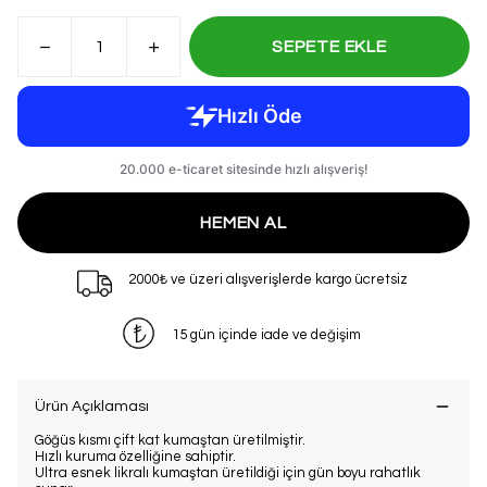
SEPETE EKLE
HEMEN AL
2000₺ ve üzeri alışverişlerde kargo ücretsiz
15 gün içinde iade ve değişim
Ürün Açıklaması
Göğüs kısmı çift kat kumaştan üretilmiştir.
Hızlı kuruma özelliğine sahiptir.
Ultra esnek likralı kumaştan üretildiği için gün boyu rahatlık