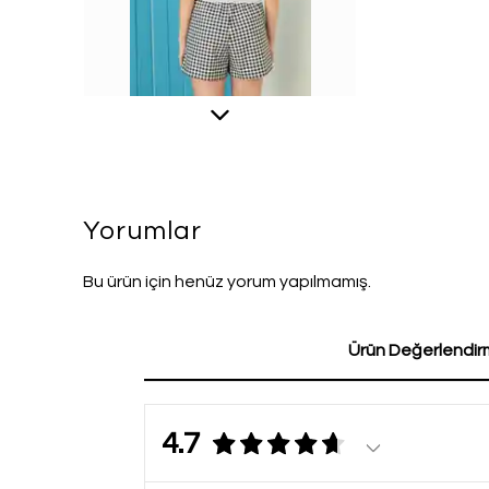
Yorumlar
Bu ürün için henüz yorum yapılmamış.
Ürün Değerlendirm
4.7