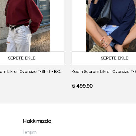
SEPETE EKLE
SEPETE EKLE
Kadın Suprem Likralı Oversize T-Shirt - BORDO
₺ 499.90
Hakkımızda
İletişim