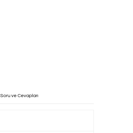
 Soru ve Cevapları