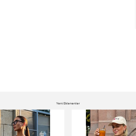
Yeni Eklenenler