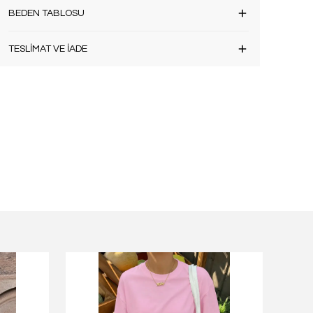
BEDEN TABLOSU
TESLİMAT VE İADE