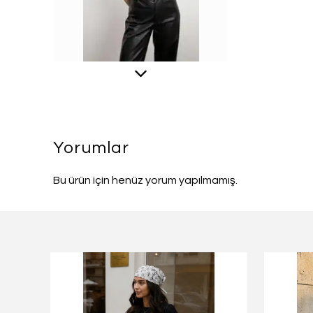
Yorumlar
Bu ürün için henüz yorum yapılmamış.