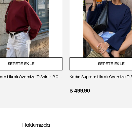
SEPETE EKLE
SEPETE EKLE
Kadın Suprem Likralı Oversize T-Shirt - BORDO
₺ 499.90
Hakkımızda